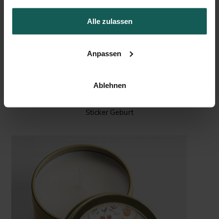
Alle zulassen
Anpassen
Ablehnen
Sticker Geburt