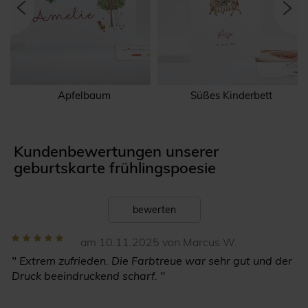
Apfelbaum
Süßes Kinderbett
Kundenbewertungen unserer
geburtskarte frühlingspoesie
bewerten
am 10.11.2025 von Marcus W.
" Extrem zufrieden. Die Farbtreue war sehr gut und der
Druck beeindruckend scharf. "