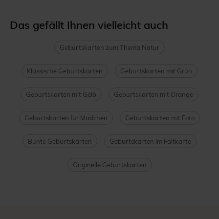
Das gefällt Ihnen vielleicht auch
Geburtskarten zum Thema Natur
Klassische Geburtskarten
Geburtskarten mit Grün
Geburtskarten mit Gelb
Geburtskarten mit Orange
Geburtskarten für Mädchen
Geburtskarten mit Foto
Bunte Geburtskarten
Geburtskarten im Faltkarte
Originelle Geburtskarten