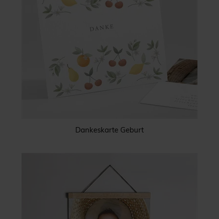
Dankeskarte Geburt