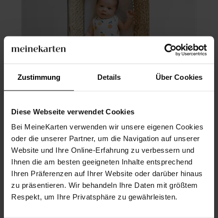
Zustimmung
Details
Über Cookies
Diese Webseite verwendet Cookies
Geburtsposter
Bei MeineKarten verwenden wir unsere eigenen Cookies
oder die unserer Partner, um die Navigation auf unserer
Website und Ihre Online-Erfahrung zu verbessern und
Ihnen die am besten geeigneten Inhalte entsprechend
Ihren Präferenzen auf Ihrer Website oder darüber hinaus
zu präsentieren. Wir behandeln Ihre Daten mit größtem
Respekt, um Ihre Privatsphäre zu gewährleisten.