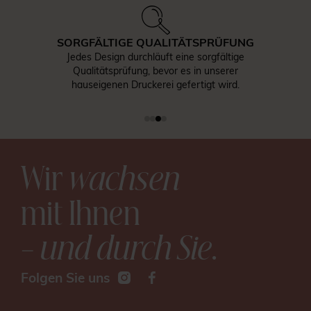
SORGFÄLTIGE QUALITÄTSPRÜFUNG
Jedes Design durchläuft eine sorgfältige
Qualitätsprüfung, bevor es in unserer
hauseigenen Druckerei gefertigt wird.
Wir
wachsen
mit Ihnen
– und durch Sie
.
Folgen Sie uns