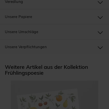
Veredlung
Unsere Papiere
Unsere Umschläge
Unsere Verpflichtungen
Weitere Artikel aus der Kollektion
Frühlingspoesie