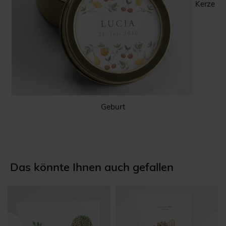
Kerze
Geburt
Das könnte Ihnen auch gefallen