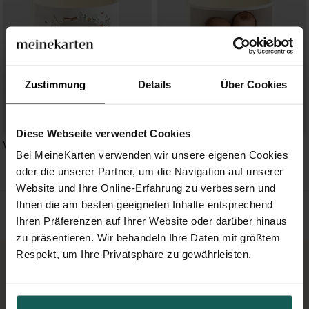
Zustimmung
Details
Über Cookies
Diese Webseite verwendet Cookies
Wald
Zwillinge
Bei MeineKarten verwenden wir unsere eigenen Cookies
oder die unserer Partner, um die Navigation auf unserer
Website und Ihre Online-Erfahrung zu verbessern und
Ihnen die am besten geeigneten Inhalte entsprechend
Ihren Präferenzen auf Ihrer Website oder darüber hinaus
zu präsentieren. Wir behandeln Ihre Daten mit größtem
Respekt, um Ihre Privatsphäre zu gewährleisten.
KOSTENLOSE MUSTERKARTE