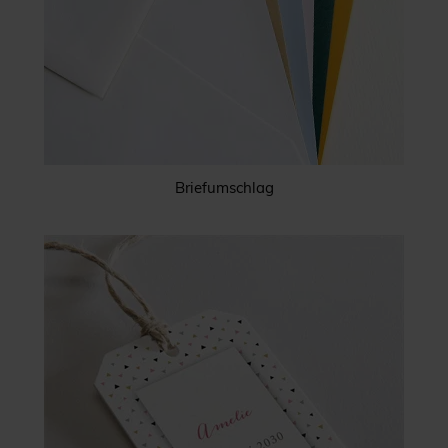
Briefumschlag