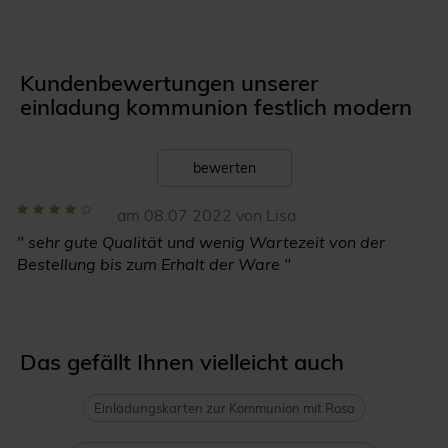
Kundenbewertungen unserer
einladung kommunion festlich modern
bewerten
am 08.07.2022 von Lisa
" sehr gute Qualität und wenig Wartezeit von der
Bestellung bis zum Erhalt der Ware "
Das gefällt Ihnen vielleicht auch
Einladungskarten zur Kommunion mit Rosa