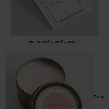
Geschenkanhänger Kommunion
Kerze