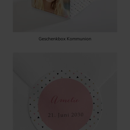
Geschenkbox Kommunion