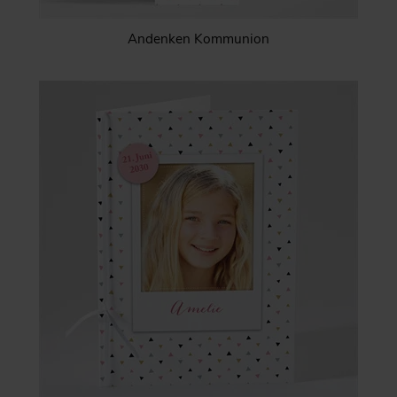
Andenken Kommunion