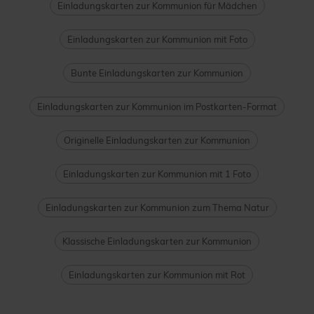
Einladungskarten zur Kommunion für Mädchen
Einladungskarten zur Kommunion mit Foto
Bunte Einladungskarten zur Kommunion
Einladungskarten zur Kommunion im Postkarten-Format
Originelle Einladungskarten zur Kommunion
Einladungskarten zur Kommunion mit 1 Foto
Einladungskarten zur Kommunion zum Thema Natur
Klassische Einladungskarten zur Kommunion
Einladungskarten zur Kommunion mit Rot