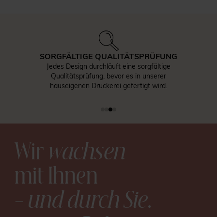
SORGFÄLTIGE QUALITÄTSPRÜFUNG
Jedes Design durchläuft eine sorgfältige
Qualitätsprüfung, bevor es in unserer
hauseigenen Druckerei gefertigt wird.
Wir
wachsen
mit Ihnen
– und durch Sie
.