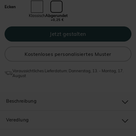
Ecken
Klassisch
Abgerundet
+0,25 €
Kostenloses personalisiertes Muster
Voraussichtliches Lieferdatum: Donnerstag, 13. - Montag, 17.
August
Beschreibung
Veredlung