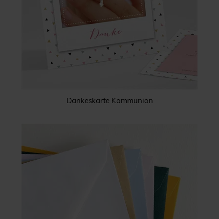
Dankeskarte Kommunion