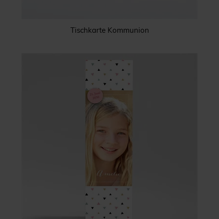
Tischkarte Kommunion