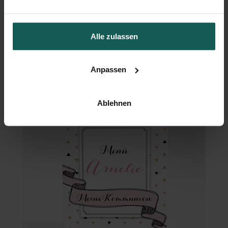
Alle zulassen
Flaschenetikett Kommunion
Anpassen
Ablehnen