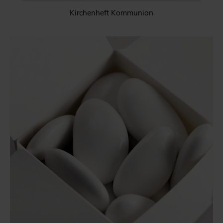
Kirchenheft Kommunion