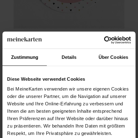
Aufkleber Kommunion
Zustimmung
Details
Über Cookies
Diese Webseite verwendet Cookies
Bei MeineKarten verwenden wir unsere eigenen Cookies
oder die unserer Partner, um die Navigation auf unserer
Website und Ihre Online-Erfahrung zu verbessern und
Ihnen die am besten geeigneten Inhalte entsprechend
Ihren Präferenzen auf Ihrer Website oder darüber hinaus
zu präsentieren. Wir behandeln Ihre Daten mit größtem
Respekt, um Ihre Privatsphäre zu gewährleisten.