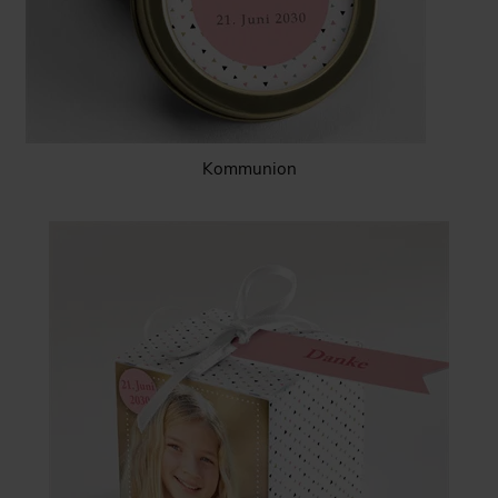
Kommunion