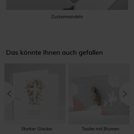
Zuckermandeln
Das könnte Ihnen auch gefallen
Starker Glaube
Taube mit Blumen