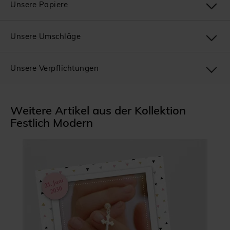
Unsere Papiere
Unsere Umschläge
Unsere Verpflichtungen
Weitere Artikel aus der Kollektion
Festlich Modern