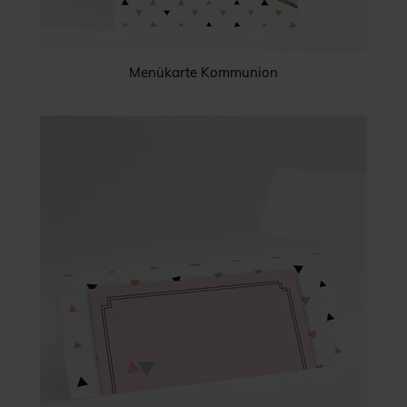
Menükarte Kommunion