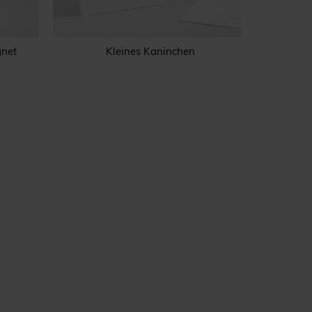
gnet
Kleines Kaninchen