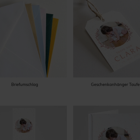
Briefumschlag
Geschenkanhänger Taufe