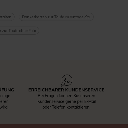
stalten
Dankeskarten zur Taufe im Vintage-Stil
 zur Taufe ohne Foto
ÜFUNG
ERREICHBARER KUNDENSERVICE
ältige
Bei Fragen können Sie unseren
serer
Kundenservice gerne per E-Mail
wird.
oder Telefon kontaktieren.