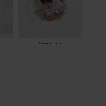
Aufkleber Taufe