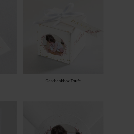
Geschenkbox Taufe