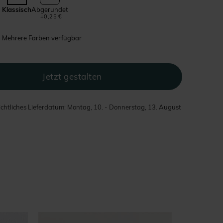
Klassisch
Abgerundet
+0,25 €
Mehrere Farben verfügbar
chtliches Lieferdatum: Montag, 10. - Donnerstag, 13. August