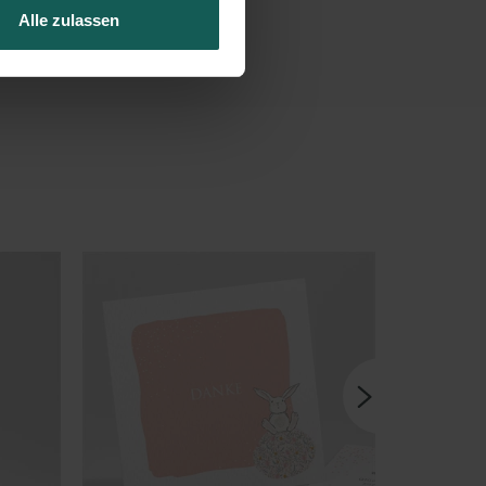
Alle zulassen