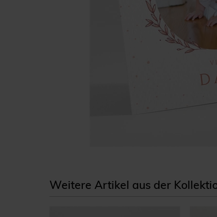
Weitere Artikel aus der Kollekt