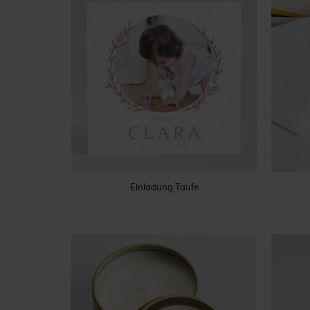
Einladung Taufe