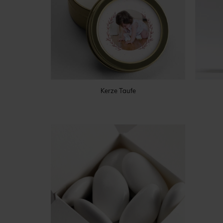
Kerze Taufe