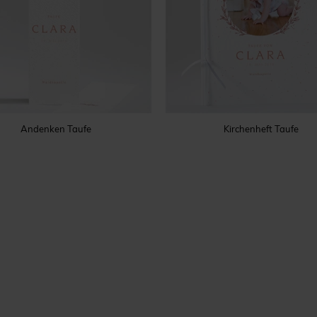
Andenken Taufe
Kirchenheft Taufe