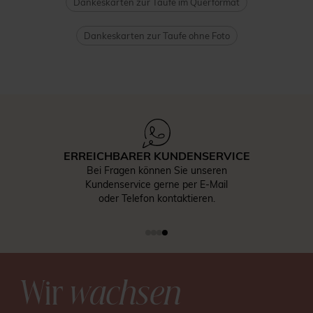
Dankeskarten zur Taufe im Querformat
Dankeskarten zur Taufe ohne Foto
ERREICHBARER KUNDENSERVICE
Bei Fragen können Sie unseren
Kundenservice gerne per E-Mail
oder Telefon kontaktieren.
Wir
wachsen