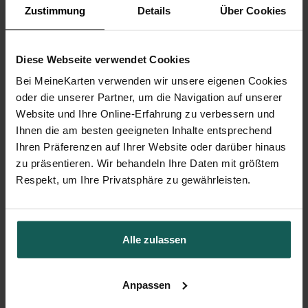
Zustimmung
Details
Über Cookies
Diese Webseite verwendet Cookies
Bei MeineKarten verwenden wir unsere eigenen Cookies
oder die unserer Partner, um die Navigation auf unserer
Website und Ihre Online-Erfahrung zu verbessern und
Ihnen die am besten geeigneten Inhalte entsprechend
Ihren Präferenzen auf Ihrer Website oder darüber hinaus
zu präsentieren. Wir behandeln Ihre Daten mit größtem
Respekt, um Ihre Privatsphäre zu gewährleisten.
Alle zulassen
Anpassen
Tischkarte Taufe