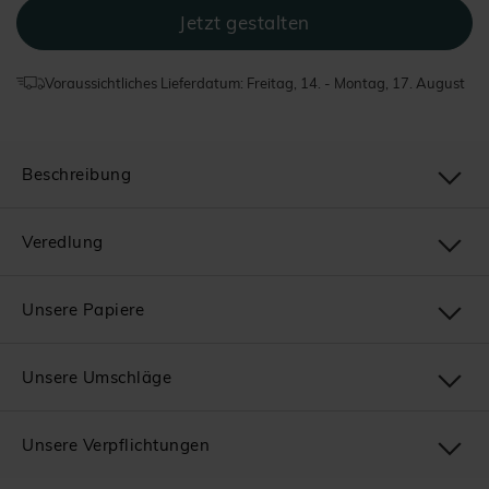
Voraussichtliches Lieferdatum: Freitag, 14. - Montag, 17. August
Beschreibung
Veredlung
Unsere Papiere
Unsere Umschläge
Unsere Verpflichtungen