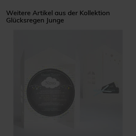
Weitere Artikel aus der Kollektion
Glücksregen Junge