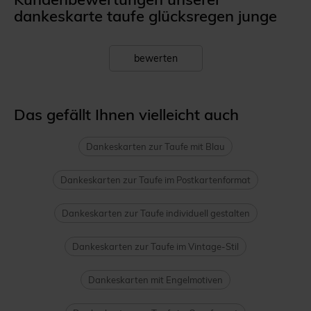
dankeskarte taufe glücksregen junge
bewerten
Das gefällt Ihnen vielleicht auch
Dankeskarten zur Taufe mit Blau
Dankeskarten zur Taufe im Postkartenformat
Dankeskarten zur Taufe individuell gestalten
Dankeskarten zur Taufe im Vintage-Stil
Dankeskarten mit Engelmotiven