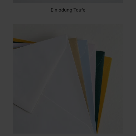
Einladung Taufe