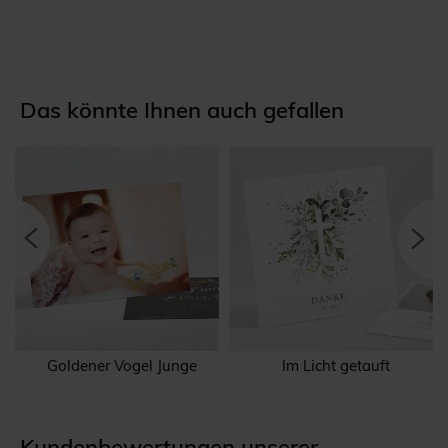
Das könnte Ihnen auch gefallen
Goldener Vogel Junge
Im Licht getauft
Kundenbewertungen unserer