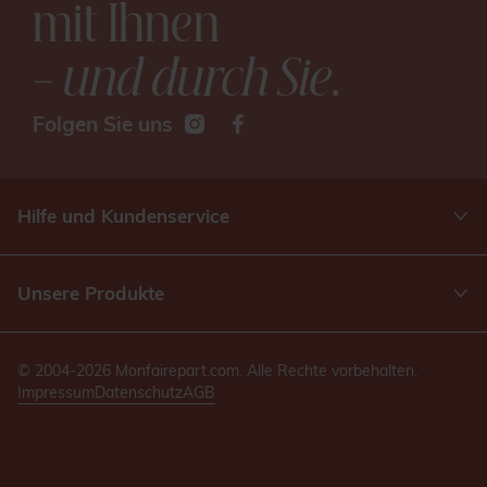
mit Ihnen
– und durch Sie
.
Folgen Sie uns
Hilfe und Kundenservice
Unsere Produkte
© 2004-2026 Monfairepart.com. Alle Rechte vorbehalten.
Impressum
Datenschutz
AGB