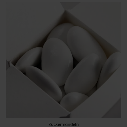
Zuckermandeln