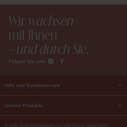
Wir
wachsen
mit Ihnen
– und durch Sie
.
Folgen Sie uns
Hilfe und Kundenservice
Unsere Produkte
© 2004-2026 Monfairepart.com. Alle Rechte vorbehalten.