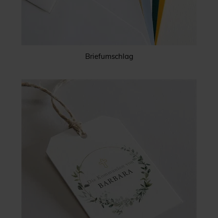
Briefumschlag