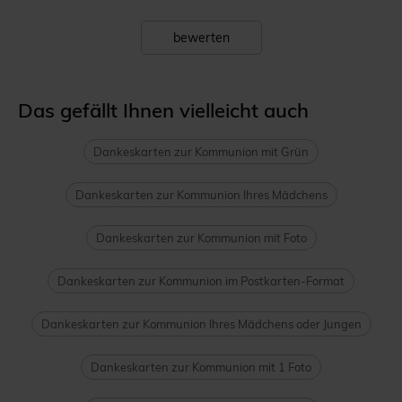
bewerten
Das gefällt Ihnen vielleicht auch
Dankeskarten zur Kommunion mit Grün
Dankeskarten zur Kommunion Ihres Mädchens
Dankeskarten zur Kommunion mit Foto
Dankeskarten zur Kommunion im Postkarten-Format
Dankeskarten zur Kommunion Ihres Mädchens oder Jungen
Dankeskarten zur Kommunion mit 1 Foto