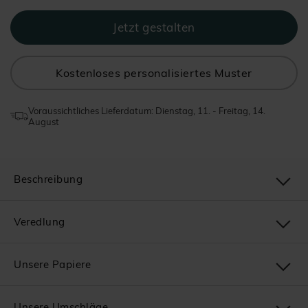
Kostenloses personalisiertes Muster
Voraussichtliches Lieferdatum: Dienstag, 11. - Freitag, 14.
August
Beschreibung
Veredlung
Unsere Papiere
Unsere Umschläge