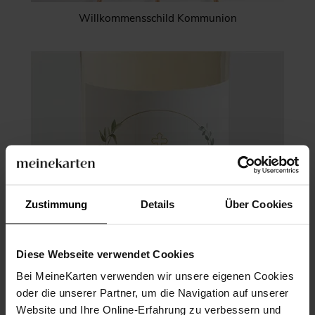
Willkommensschild Kommunion
Zustimmung
Details
Über Cookies
Diese Webseite verwendet Cookies
Bei MeineKarten verwenden wir unsere eigenen Cookies
oder die unserer Partner, um die Navigation auf unserer
Website und Ihre Online-Erfahrung zu verbessern und