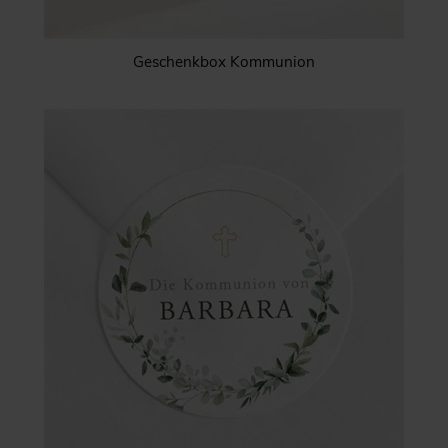
Geschenkbox Kommunion