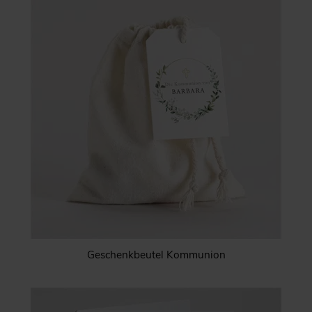
Geschenkbeutel Kommunion