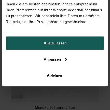
Flaschenetikett Kommunion
Ihnen die am besten geeigneten Inhalte entsprechend
Ihren Präferenzen auf Ihrer Website oder darüber hinaus
zu präsentieren. Wir behandeln Ihre Daten mit größtem
Respekt, um Ihre Privatsphäre zu gewährleisten.
Alle zulassen
Anpassen
Ablehnen
Menükarte Kommunion