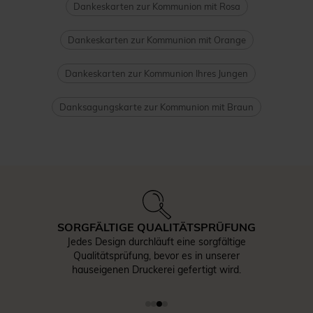
Dankeskarten zur Kommunion mit Rosa
Dankeskarten zur Kommunion mit Orange
Dankeskarten zur Kommunion Ihres Jungen
Danksagungskarte zur Kommunion mit Braun
SORGFÄLTIGE QUALITÄTSPRÜFUNG
Jedes Design durchläuft eine sorgfältige
Qualitätsprüfung, bevor es in unserer
hauseigenen Druckerei gefertigt wird.