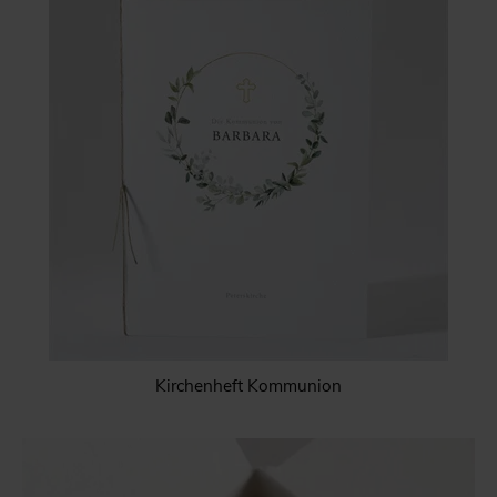
Kirchenheft Kommunion