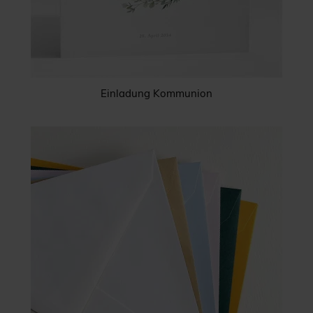
Einladung Kommunion