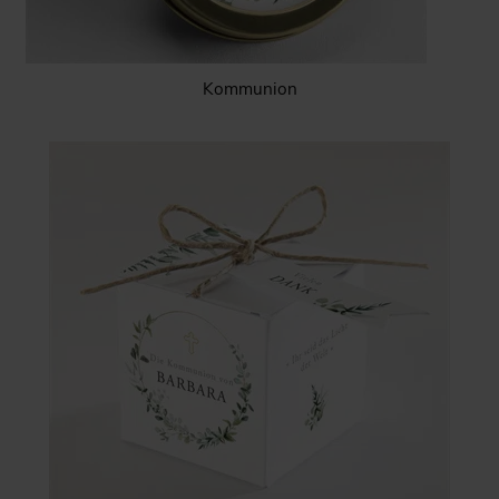
Kommunion