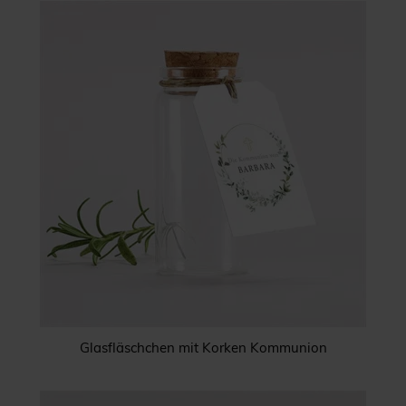
Glasfläschchen mit Korken Kommunion