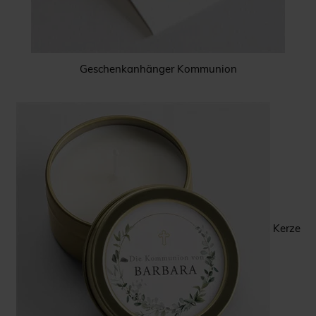
Geschenkanhänger Kommunion
Kerze