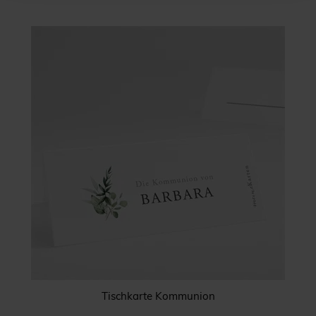
Tischkarte Kommunion