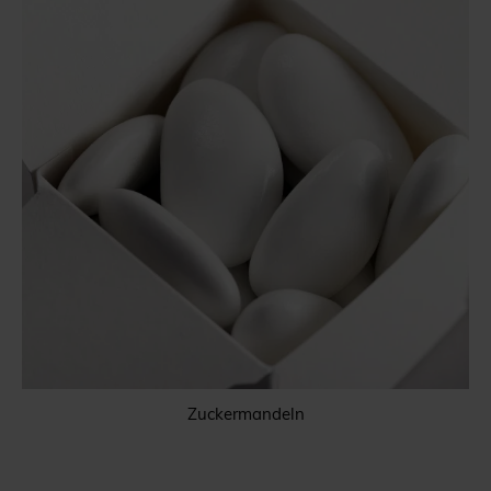
Zuckermandeln