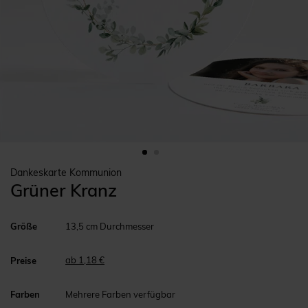
Dankeskarte Kommunion
Grüner Kranz
Größe
13,5 cm Durchmesser
ab 1,18 €
Preise
Farben
Mehrere Farben verfügbar