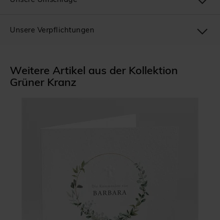
Unsere Verpflichtungen
Weitere Artikel aus der Kollektion
Grüner Kranz