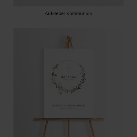
Aufkleber Kommunion