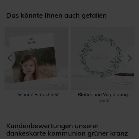
Das könnte Ihnen auch gefallen
Schöne Einfachheit
Blätter und Vergoldung -
Gold
Kundenbewertungen unserer
dankeskarte kommunion grüner kranz