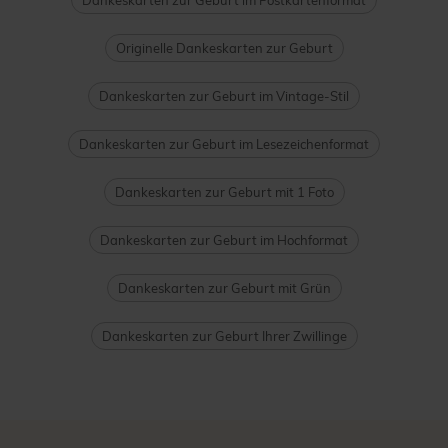
Dankeskarten zur Geburt im Postkartenformat
Originelle Dankeskarten zur Geburt
Dankeskarten zur Geburt im Vintage-Stil
Dankeskarten zur Geburt im Lesezeichenformat
Dankeskarten zur Geburt mit 1 Foto
Dankeskarten zur Geburt im Hochformat
Dankeskarten zur Geburt mit Grün
Dankeskarten zur Geburt Ihrer Zwillinge