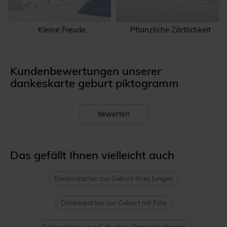
Kleine Freude
Pflanzliche Zärtlichkeit
Kundenbewertungen unserer
dankeskarte geburt piktogramm
bewerten
Das gefällt Ihnen vielleicht auch
Dankeskarten zur Geburt Ihres Jungen
Dankeskarten zur Geburt mit Foto