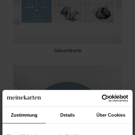
Geburtskarte
Zustimmung
Details
Über Cookies