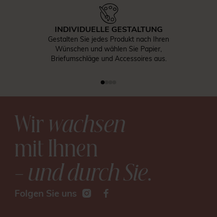
INDIVIDUELLE GESTALTUNG
Gestalten Sie jedes Produkt nach Ihren
Wünschen und wählen Sie Papier,
Briefumschläge und Accessoires aus.
Wir
wachsen
mit Ihnen
– und durch Sie
.
Folgen Sie uns