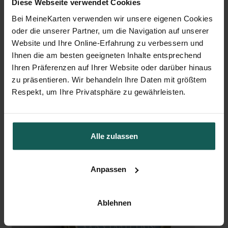
Diese Webseite verwendet Cookies
Bei MeineKarten verwenden wir unsere eigenen Cookies
oder die unserer Partner, um die Navigation auf unserer
Website und Ihre Online-Erfahrung zu verbessern und
Ihnen die am besten geeigneten Inhalte entsprechend
Ihren Präferenzen auf Ihrer Website oder darüber hinaus
Sticker Geburt
zu präsentieren. Wir behandeln Ihre Daten mit größtem
Respekt, um Ihre Privatsphäre zu gewährleisten.
Alle zulassen
Anpassen
Kerze
Ablehnen