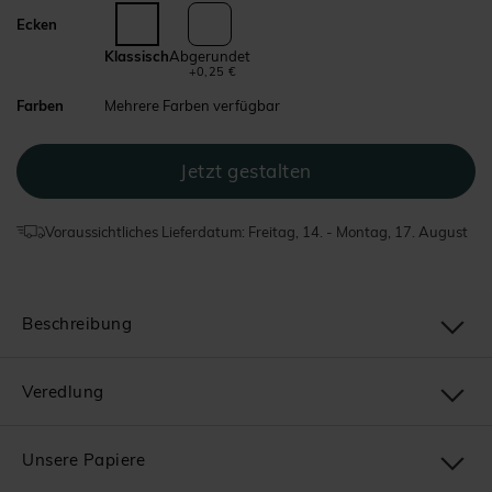
Ecken
Klassisch
Abgerundet
+0,25 €
Farben
Mehrere Farben verfügbar
Voraussichtliches Lieferdatum: Freitag, 14. - Montag, 17. August
Beschreibung
Veredlung
Unsere Papiere