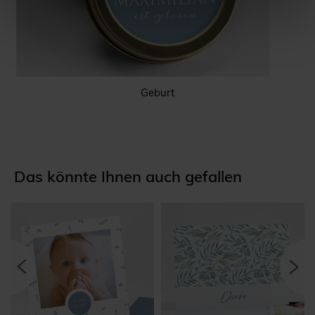
Geburt
Das könnte Ihnen auch gefallen