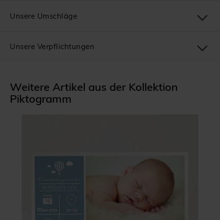
Unsere Umschläge
Unsere Verpflichtungen
Weitere Artikel aus der Kollektion
Piktogramm