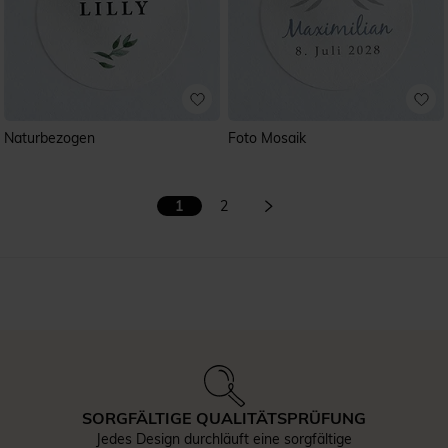
Naturbezogen
Foto Mosaik
1
2
SORGFÄLTIGE QUALITÄTSPRÜFUNG
Jedes Design durchläuft eine sorgfältige