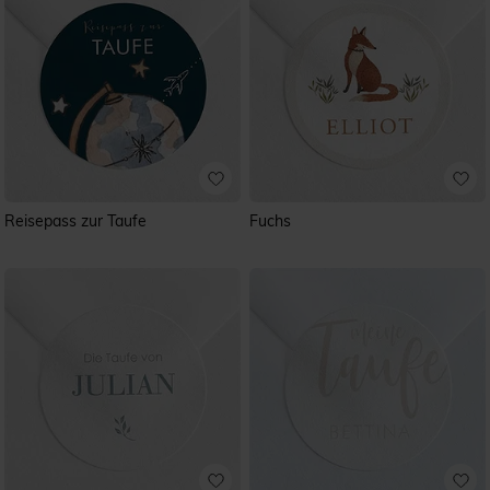
Reisepass zur Taufe
Fuchs