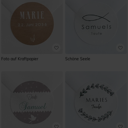
Foto auf Kraftpapier
Schöne Seele