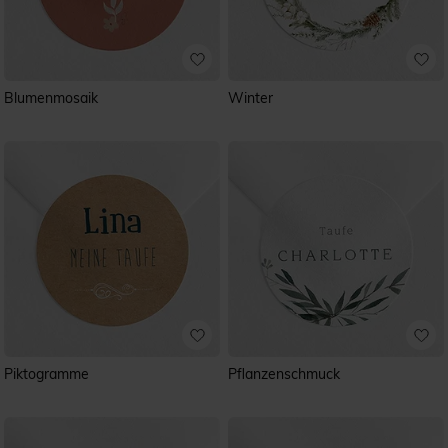
Blumenmosaik
Winter
Piktogramme
Pflanzenschmuck