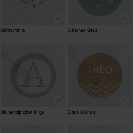
Blätterranke
Silbernes Kreuz
Blumenalphabet Junge
Blaue Girlande