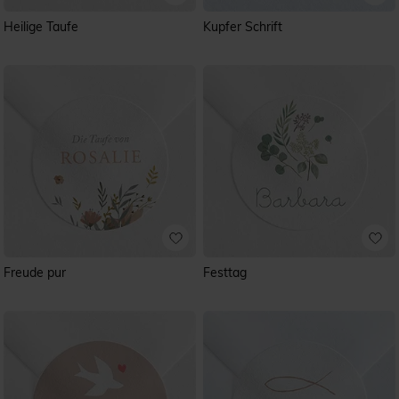
Heilige Taufe
Kupfer Schrift
Freude pur
Festtag