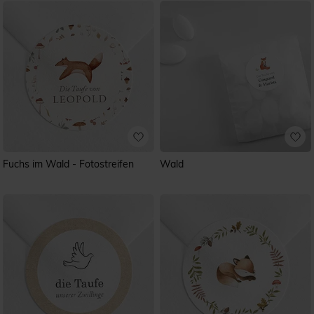
Fuchs im Wald - Fotostreifen
Wald