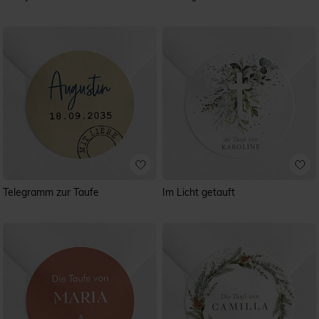
Telegramm zur Taufe
Im Licht getauft