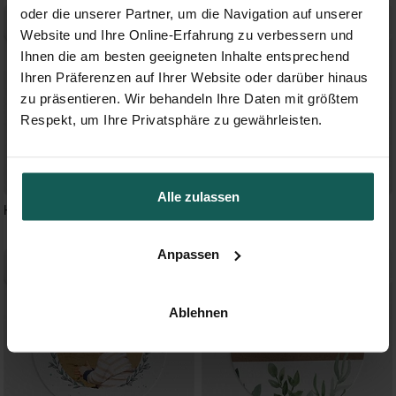
oder die unserer Partner, um die Navigation auf unserer
Website und Ihre Online-Erfahrung zu verbessern und
Ihnen die am besten geeigneten Inhalte entsprechend
Ihren Präferenzen auf Ihrer Website oder darüber hinaus
zu präsentieren. Wir behandeln Ihre Daten mit größtem
Respekt, um Ihre Privatsphäre zu gewährleisten.
Alle zulassen
Horizont
Sanfte Poesie
Anpassen
Ablehnen