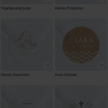
Vogelgesang Junge
Kleines Programm
Kleines Kaninchen
Rosa Girlande