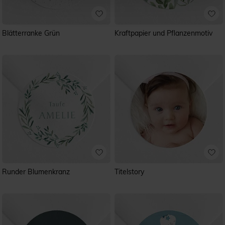
Blätterranke Grün
Kraftpapier und Pflanzenmotiv
Runder Blumenkranz
Titelstory