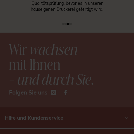
Qualitätsprüfung, bevor es in unserer
hauseigenen Druckerei gefertigt wird.
Wir
wachsen
mit Ihnen
– und durch Sie
.
Folgen Sie uns
Hilfe und Kundenservice