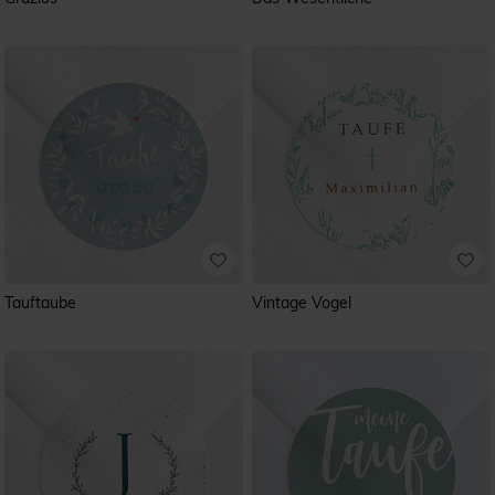
Tauftaube
Vintage Vogel