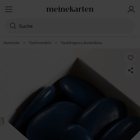
Startseite
>
Taufmandeln
>
Taufdragees dunkelblau