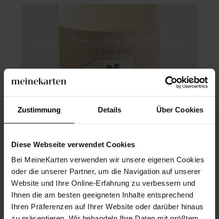
Zustimmung
Details
Über Cookies
Diese Webseite verwendet Cookies
Bei MeineKarten verwenden wir unsere eigenen Cookies
oder die unserer Partner, um die Navigation auf unserer
Website und Ihre Online-Erfahrung zu verbessern und
Flaschenetikett Hochzeitsjubiläum
Ihnen die am besten geeigneten Inhalte entsprechend
Ihren Präferenzen auf Ihrer Website oder darüber hinaus
zu präsentieren. Wir behandeln Ihre Daten mit größtem