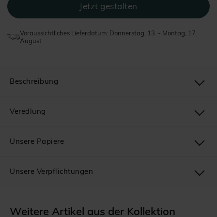
Voraussichtliches Lieferdatum: Donnerstag, 13. - Montag, 17.
August
Beschreibung
Veredlung
Unsere Papiere
Unsere Verpflichtungen
Weitere Artikel aus der Kollektion