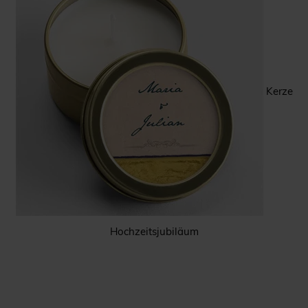
Kerze
Hochzeitsjubiläum