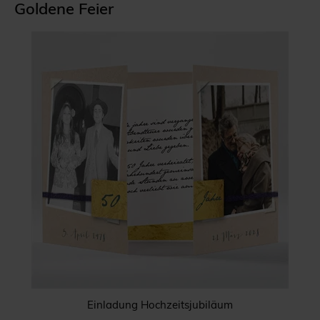
Goldene Feier
Einladung Hochzeitsjubiläum