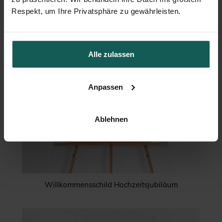
Respekt, um Ihre Privatsphäre zu gewährleisten.
Alle zulassen
Anpassen
Ablehnen
Willkommensschild Hochzeitsjubiläum