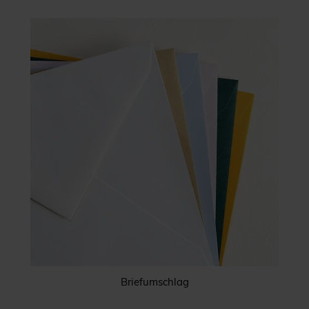
Briefumschlag