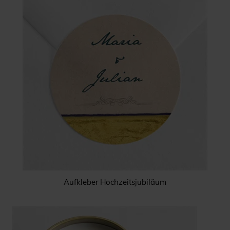
Aufkleber Hochzeitsjubiläum