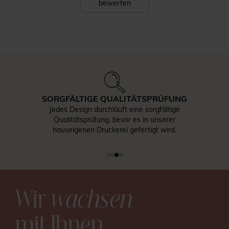
bewerten
SORGFÄLTIGE QUALITÄTSPRÜFUNG
Jedes Design durchläuft eine sorgfältige
Qualitätsprüfung, bevor es in unserer
hauseigenen Druckerei gefertigt wird.
Wir
wachsen
mit Ihnen