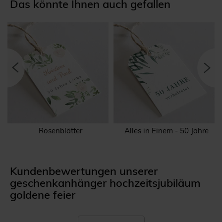
Das könnte Ihnen auch gefallen
Rosenblätter
Alles in Einem - 50 Jahre
Kundenbewertungen unserer
geschenkanhänger hochzeitsjubiläum
goldene feier