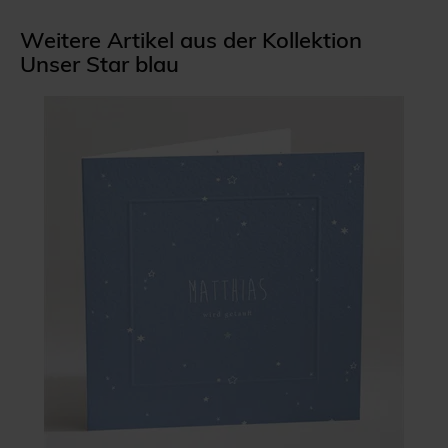
Weitere Artikel aus der Kollektion
Unser Star blau