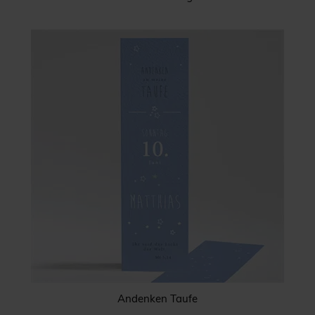
Andenken Taufe