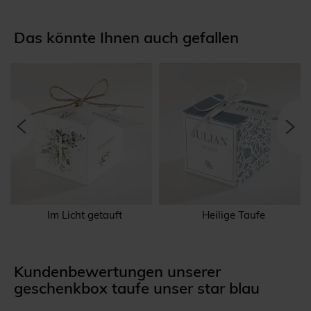
Das könnte Ihnen auch gefallen
Im Licht getauft
Heilige Taufe
Kundenbewertungen unserer
geschenkbox taufe unser star blau