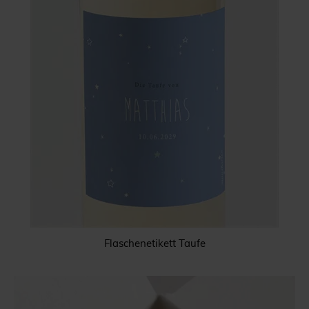
Flaschenetikett Taufe