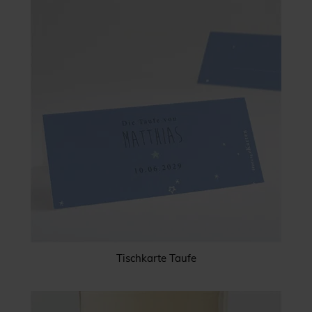
Tischkarte Taufe