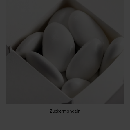
Zuckermandeln