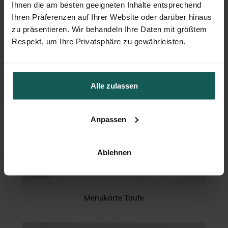
Ihnen die am besten geeigneten Inhalte entsprechend
Ihren Präferenzen auf Ihrer Website oder darüber hinaus
zu präsentieren. Wir behandeln Ihre Daten mit größtem
Respekt, um Ihre Privatsphäre zu gewährleisten.
Alle zulassen
Anpassen
Ablehnen
Menükarte Taufe