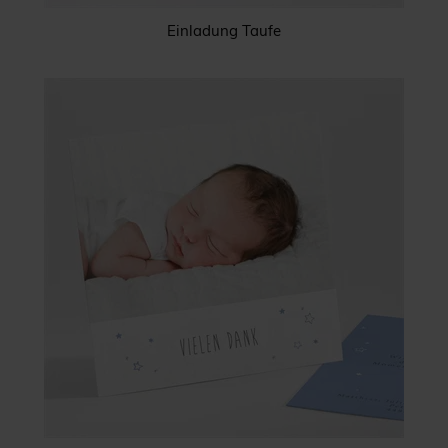
Einladung Taufe