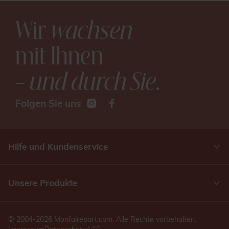
Wir
wachsen
mit Ihnen
– und durch Sie
.
Folgen Sie uns
Hilfe und Kundenservice
Unsere Produkte
© 2004-2026 Monfairepart.com. Alle Rechte vorbehalten.