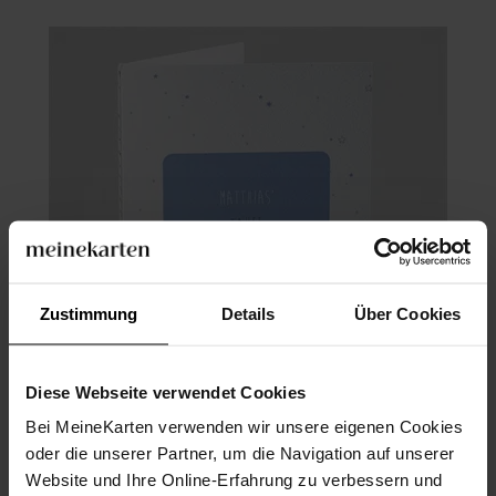
Zustimmung
Details
Über Cookies
Diese Webseite verwendet Cookies
Bei MeineKarten verwenden wir unsere eigenen Cookies
Kirchenheft Taufe
oder die unserer Partner, um die Navigation auf unserer
Website und Ihre Online-Erfahrung zu verbessern und