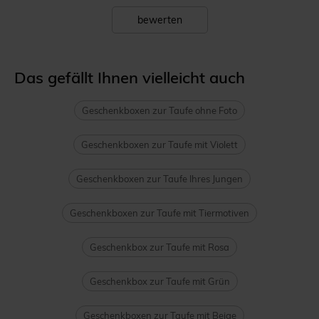
bewerten
Das gefällt Ihnen vielleicht auch
Geschenkboxen zur Taufe ohne Foto
Geschenkboxen zur Taufe mit Violett
Geschenkboxen zur Taufe Ihres Jungen
Geschenkboxen zur Taufe mit Tiermotiven
Geschenkbox zur Taufe mit Rosa
Geschenkbox zur Taufe mit Grün
Geschenkboxen zur Taufe mit Beige