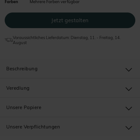
Farben
Mehrere Farben verfügbar
Voraussichtliches Lieferdatum: Dienstag, 11. - Freitag, 14.
August
Beschreibung
Veredlung
Unsere Papiere
Unsere Verpflichtungen