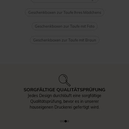
Geschenkboxen zur Taufe Ihres Mädchens
Geschenkboxen zur Taufe mit Foto
Geschenkboxen zur Taufe mit Braun
SORGFÄLTIGE QUALITÄTSPRÜFUNG
Jedes Design durchläuft eine sorgfältige
Qualitätsprüfung, bevor es in unserer
hauseigenen Druckerei gefertigt wird.