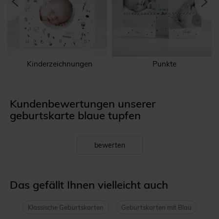
Kinderzeichnungen
Punkte
Kundenbewertungen unserer
geburtskarte blaue tupfen
bewerten
Das gefällt Ihnen vielleicht auch
Klassische Geburtskarten
Geburtskarten mit Blau