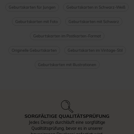
Geburtskarten für Jungen
Geburtskarten in Schwarz-Weiß
Geburtskarten mit Foto
Geburtskarten mit Schwarz
Geburtskarten im Postkarten-Format
Originelle Geburtskarten
Geburtskarten im Vintage-Stil
Geburtskarten mit Illustrationen
SORGFÄLTIGE QUALITÄTSPRÜFUNG
Jedes Design durchläuft eine sorgfältige
Qualitätsprüfung, bevor es in unserer