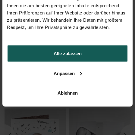
Ihnen die am besten geeigneten Inhalte entsprechend
Ihren Präferenzen auf Ihrer Website oder darüber hinaus
zu präsentieren. Wir behandeln Ihre Daten mit größtem
Respekt, um Ihre Privatsphäre zu gewährleisten.
Alle zulassen
Dankeskarte Geburt
Anpassen
Ablehnen
Das könnte Ihnen auch gefallen