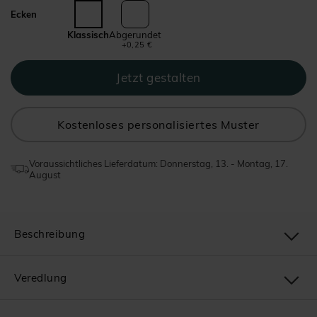
Ecken
Klassisch
Abgerundet
+0,25 €
Kostenloses personalisiertes Muster
Voraussichtliches Lieferdatum: Donnerstag, 13. - Montag, 17.
August
Beschreibung
Veredlung