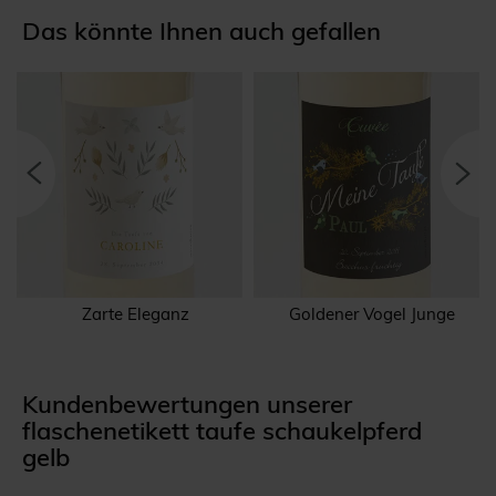
Das könnte Ihnen auch gefallen
Zarte Eleganz
Goldener Vogel Junge
Kundenbewertungen unserer
flaschenetikett taufe schaukelpferd
gelb