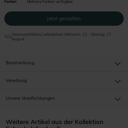
Farben
Mehrere Farben verfügbar
Voraussichtliches Lieferdatum: Mittwoch, 12. - Montag, 17.
August
Beschreibung
Veredlung
Unsere Verpflichtungen
Weitere Artikel aus der Kollektion