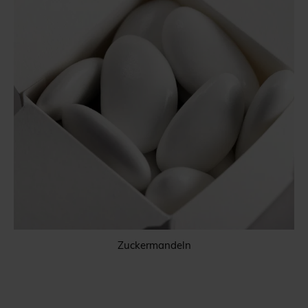
Zuckermandeln