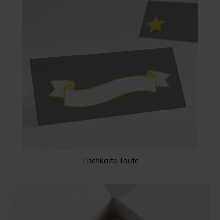
Tischkarte Taufe