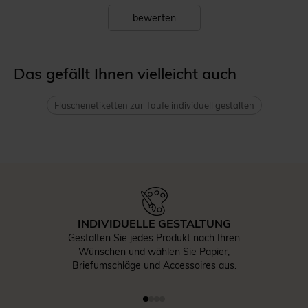
bewerten
Das gefällt Ihnen vielleicht auch
Flaschenetiketten zur Taufe individuell gestalten
INDIVIDUELLE GESTALTUNG
Gestalten Sie jedes Produkt nach Ihren
Wünschen und wählen Sie Papier,
Briefumschläge und Accessoires aus.