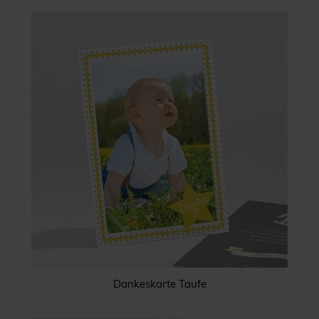
Dankeskarte Taufe