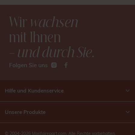
Wir
wachsen
mit Ihnen
– und durch Sie
.
Folgen Sie uns
Hilfe und Kundenservice
Unsere Produkte
© 2004-2026 Monfairepart.com. Alle Rechte vorbehalten.