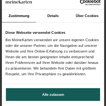
Zustimmung
Details
Über Cookies
Diese Webseite verwendet Cookies
Bei MeineKarten verwenden wir unsere eigenen Cookies
oder die unserer Partner, um die Navigation auf unserer
Website und Ihre Online-Erfahrung zu verbessern und
Ihnen die am besten geeigneten Inhalte entsprechend
Ihren Präferenzen auf Ihrer Website oder darüber hinaus
zu präsentieren. Wir behandeln Ihre Daten mit größtem
Respekt, um Ihre Privatsphäre zu gewährleisten.
Geschenkbox Taufe
Alle zulassen