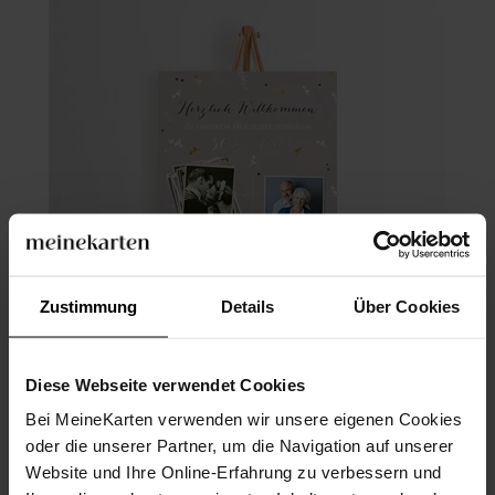
Zustimmung
Details
Über Cookies
Diese Webseite verwendet Cookies
Willkommensschild Hochzeitsjubiläum
Bei MeineKarten verwenden wir unsere eigenen Cookies
oder die unserer Partner, um die Navigation auf unserer
Website und Ihre Online-Erfahrung zu verbessern und