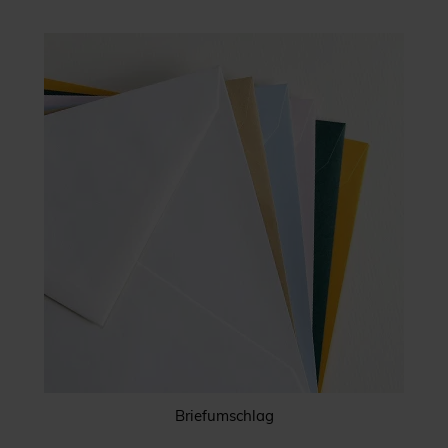
Briefumschlag