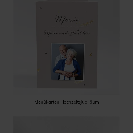
Menükarten Hochzeitsjubiläum