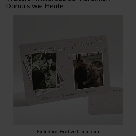
Damals wie Heute
Einladung Hochzeitsjubiläum