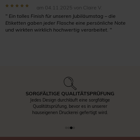
am 04.11.2025 von Claire V.
" Ein tolles Finish für unseren Jubiläumstag – die
Etiketten gaben jeder Flasche eine persönliche Note
und wirkten wirklich hochwertig verarbeitet. "
SORGFÄLTIGE QUALITÄTSPRÜFUNG
Jedes Design durchläuft eine sorgfältige
Qualitätsprüfung, bevor es in unserer
hauseigenen Druckerei gefertigt wird.