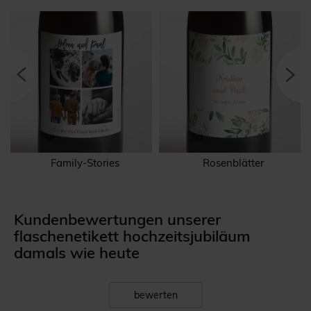
Family-Stories
Rosenblätter
Kundenbewertungen unserer
flaschenetikett hochzeitsjubiläum
damals wie heute
bewerten