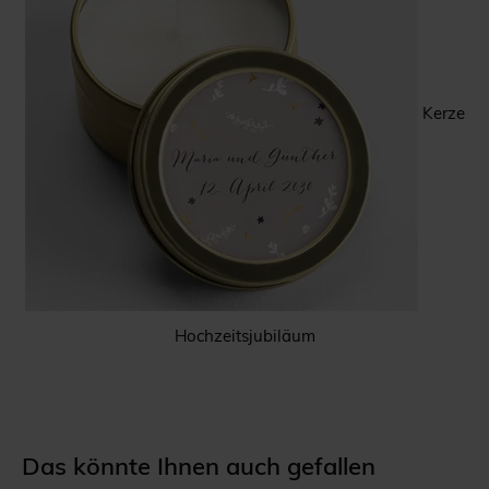
Kerze
Hochzeitsjubiläum
Das könnte Ihnen auch gefallen