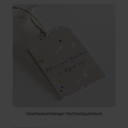
Geschenkanhänger Hochzeitsjubiläum