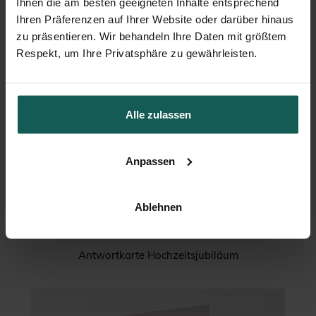
Ihnen die am besten geeigneten Inhalte entsprechend
Ihren Präferenzen auf Ihrer Website oder darüber hinaus
zu präsentieren. Wir behandeln Ihre Daten mit größtem
Respekt, um Ihre Privatsphäre zu gewährleisten.
Alle zulassen
Anpassen
Ablehnen
Antwortkarte Hochzeitsjubiläum