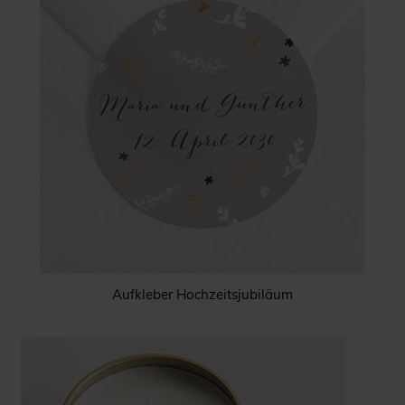
Aufkleber Hochzeitsjubiläum