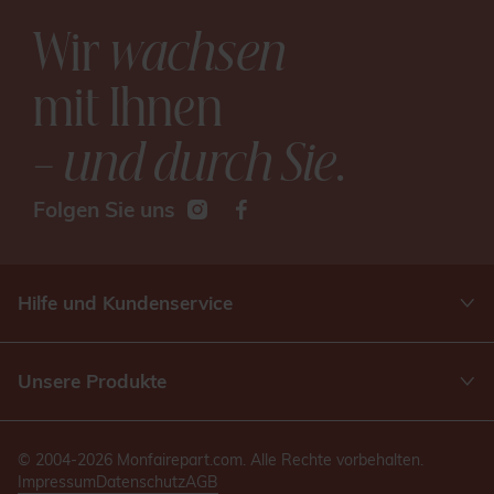
Wir
wachsen
mit Ihnen
– und durch Sie
.
Folgen Sie uns
Hilfe und Kundenservice
Unsere Produkte
© 2004-2026 Monfairepart.com. Alle Rechte vorbehalten.
Impressum
Datenschutz
AGB