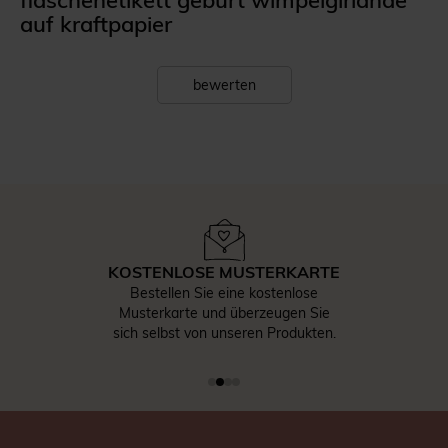
flaschenetikett geburt wimpelgirlande
auf kraftpapier
bewerten
KOSTENLOSE MUSTERKARTE
Bestellen Sie eine kostenlose
Musterkarte und überzeugen Sie
sich selbst von unseren Produkten.