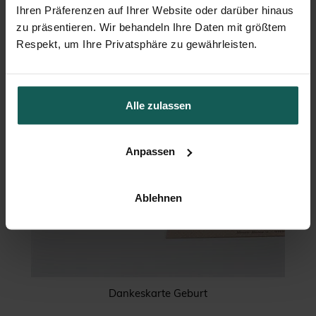
Ihren Präferenzen auf Ihrer Website oder darüber hinaus
zu präsentieren. Wir behandeln Ihre Daten mit größtem
Respekt, um Ihre Privatsphäre zu gewährleisten.
Alle zulassen
Anpassen
Ablehnen
Dankeskarte Geburt