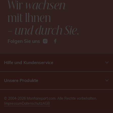
Wir
wachsen
mit Ihnen
– und durch Sie
.
Folgen Sie uns
Hilfe und Kundenservice
Unsere Produkte
© 2004-2026 Monfairepart.com. Alle Rechte vorbehalten.
Impressum
Datenschutz
AGB