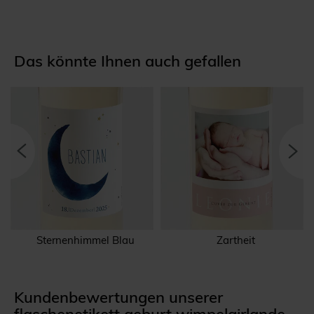
Das könnte Ihnen auch gefallen
Sternenhimmel Blau
Zartheit
Kundenbewertungen unserer