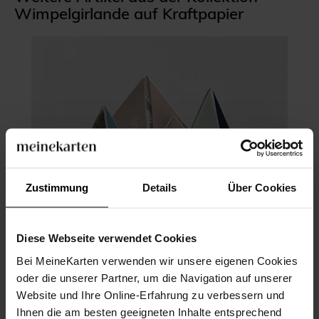
Wimpelgirlande auf Kraftpapier
Zustimmung
Details
Über Cookies
Diese Webseite verwendet Cookies
Bei MeineKarten verwenden wir unsere eigenen Cookies
oder die unserer Partner, um die Navigation auf unserer
Website und Ihre Online-Erfahrung zu verbessern und
Geburtskarte
Ihnen die am besten geeigneten Inhalte entsprechend