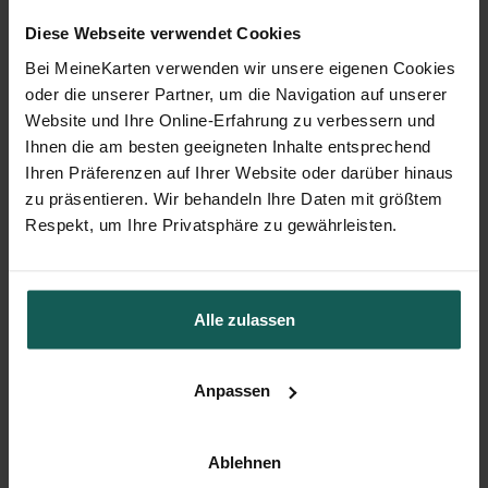
Diese Webseite verwendet Cookies
Bei MeineKarten verwenden wir unsere eigenen Cookies
oder die unserer Partner, um die Navigation auf unserer
Website und Ihre Online-Erfahrung zu verbessern und
Ihnen die am besten geeigneten Inhalte entsprechend
Ihren Präferenzen auf Ihrer Website oder darüber hinaus
zu präsentieren. Wir behandeln Ihre Daten mit größtem
Geburtskarte
Respekt, um Ihre Privatsphäre zu gewährleisten.
Alle zulassen
Das könnte Ihnen auch gefallen
Anpassen
Ablehnen