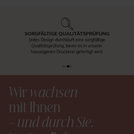
SORGFÄLTIGE QUALITÄTSPRÜFUNG
Jedes Design durchläuft eine sorgfältige
Qualitätsprüfung, bevor es in unserer
hauseigenen Druckerei gefertigt wird.
Wir
wachsen
mit Ihnen
– und durch Sie
.