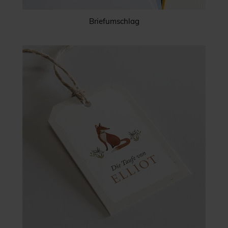
Briefumschlag