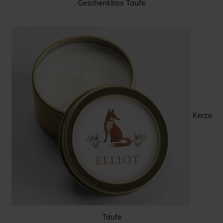
Geschenkbox Taufe
Kerze
Taufe