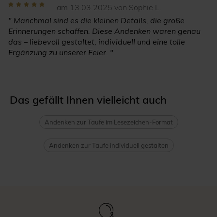
am 13.03.2025 von Sophie L.
" Manchmal sind es die kleinen Details, die große
Erinnerungen schaffen. Diese Andenken waren genau
das – liebevoll gestaltet, individuell und eine tolle
Ergänzung zu unserer Feier. "
Das gefällt Ihnen vielleicht auch
Andenken zur Taufe im Lesezeichen-Format
Andenken zur Taufe individuell gestalten