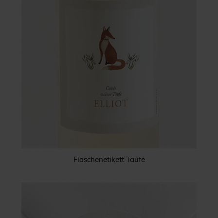
Flaschenetikett Taufe