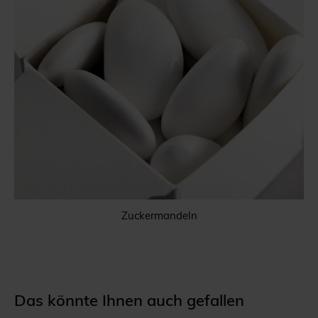
Zuckermandeln
Das könnte Ihnen auch gefallen