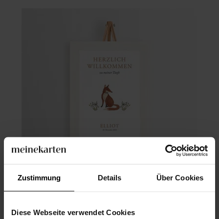
Zustimmung
Details
Über Cookies
Willkommensschild Taufe
Diese Webseite verwendet Cookies