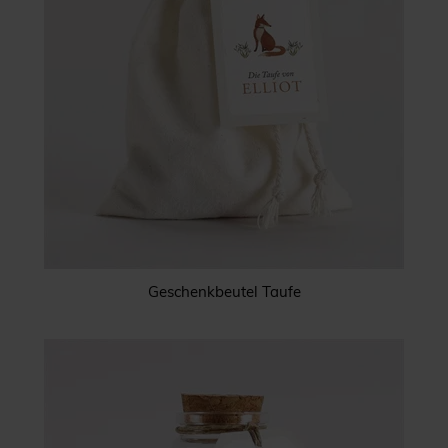
Geschenkbeutel Taufe