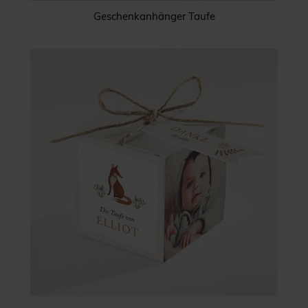
Geschenkanhänger Taufe