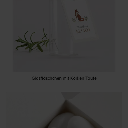
Glasfläschchen mit Korken Taufe