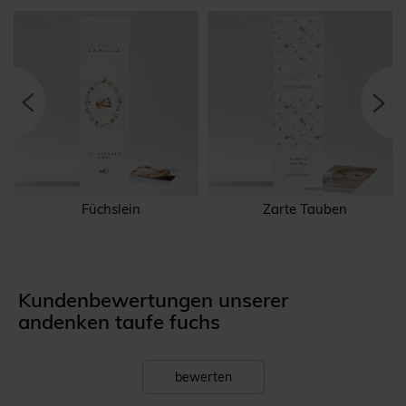
Füchslein
Zarte Tauben
Kundenbewertungen unserer
andenken taufe fuchs
bewerten