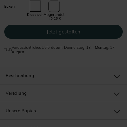
Ecken
Klassisch
Abgerundet
+0,25 €
Voraussichtliches Lieferdatum: Donnerstag, 13. - Montag, 17.
August
Beschreibung
Veredlung
Unsere Papiere