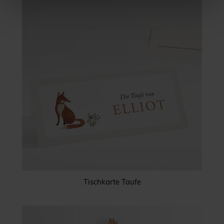
Tischkarte Taufe