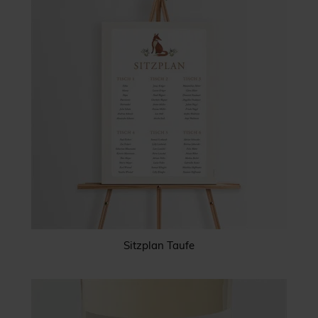
Sitzplan Taufe