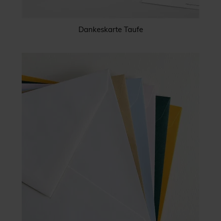
Dankeskarte Taufe