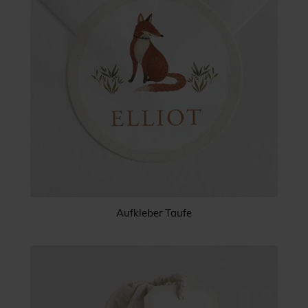
Aufkleber Taufe