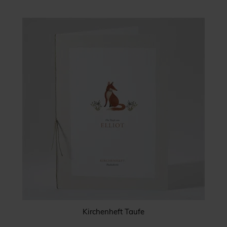
Kirchenheft Taufe