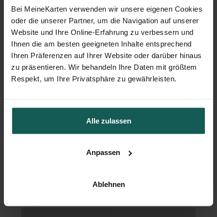
Bei MeineKarten verwenden wir unsere eigenen Cookies
oder die unserer Partner, um die Navigation auf unserer
Website und Ihre Online-Erfahrung zu verbessern und
Ihnen die am besten geeigneten Inhalte entsprechend
Ihren Präferenzen auf Ihrer Website oder darüber hinaus
zu präsentieren. Wir behandeln Ihre Daten mit größtem
Respekt, um Ihre Privatsphäre zu gewährleisten.
Alle zulassen
Anpassen
Ablehnen
Menükarte Taufe