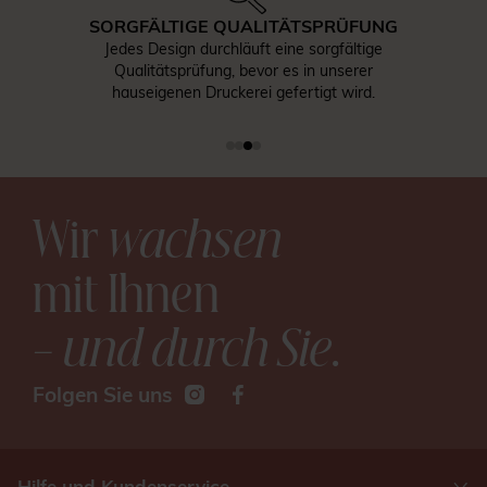
SORGFÄLTIGE QUALITÄTSPRÜFUNG
Jedes Design durchläuft eine sorgfältige
Qualitätsprüfung, bevor es in unserer
hauseigenen Druckerei gefertigt wird.
Wir
wachsen
mit Ihnen
– und durch Sie
.
Folgen Sie uns
Hilfe und Kundenservice