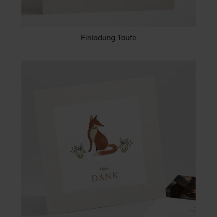
Einladung Taufe