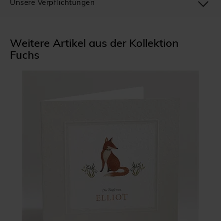
Unsere Verpflichtungen
Weitere Artikel aus der Kollektion
Fuchs