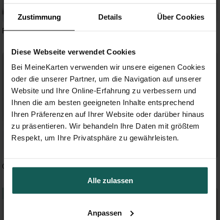
Zustimmung
Details
Über Cookies
Foto-Gitter
Weihnachten
Diese Webseite verwendet Cookies
Bei MeineKarten verwenden wir unsere eigenen Cookies
oder die unserer Partner, um die Navigation auf unserer
Website und Ihre Online-Erfahrung zu verbessern und
Ihnen die am besten geeigneten Inhalte entsprechend
Ihren Präferenzen auf Ihrer Website oder darüber hinaus
zu präsentieren. Wir behandeln Ihre Daten mit größtem
Respekt, um Ihre Privatsphäre zu gewährleisten.
Christmas Love
Weihnachtskrone
Alle zulassen
Anpassen