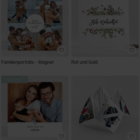
Familienporträts - Magnet
Rot und Gold