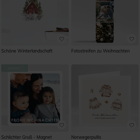
Schöne Winterlandschaft
Fotostreifen zu Weihnachten
Schlichter Gruß - Magnet
Norwegerpullis