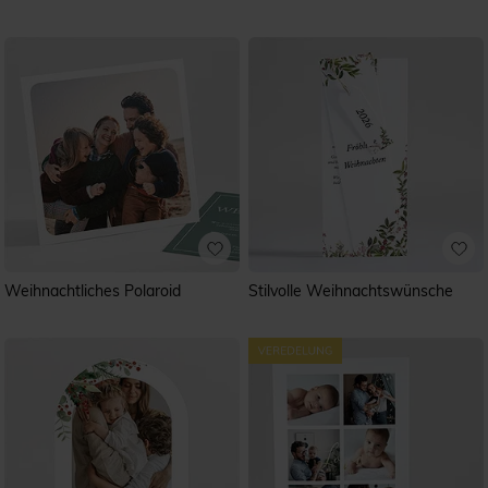
Weihnachtliches Polaroid
Stilvolle Weihnachtswünsche