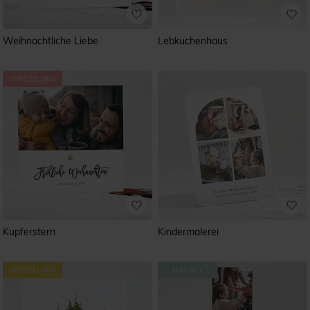
Weihnachtliche Liebe
Lebkuchenhaus
Kupferstern
Kindermalerei