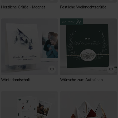
Herzliche Grüße - Magnet
Festliche Weihnachtsgrüße
Winterlandschaft
Wünsche zum Aufblühen