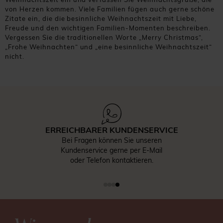
von Herzen kommen. Viele Familien fügen auch gerne schöne
Zitate ein, die die besinnliche Weihnachtszeit mit Liebe,
Freude und den wichtigen Familien-Momenten beschreiben.
Vergessen Sie die traditionellen Worte „Merry Christmas“,
„Frohe Weihnachten“ und „eine besinnliche Weihnachtszeit“
nicht.
ERREICHBARER KUNDENSERVICE
Bei Fragen können Sie unseren
Kundenservice gerne per E-Mail
oder Telefon kontaktieren.