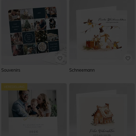
Souvenirs
Schneemann