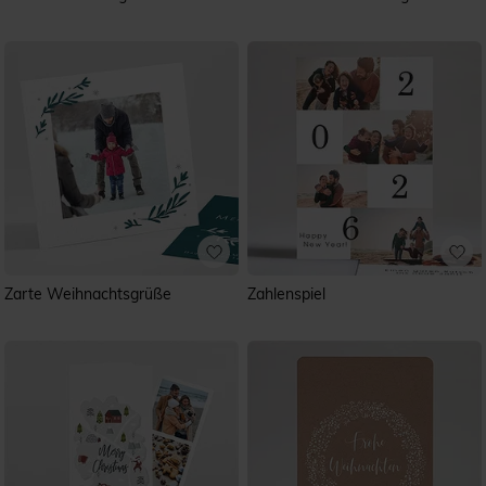
Zarte Weihnachtsgrüße
Zahlenspiel