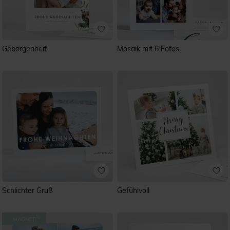
Geborgenheit
Mosaik mit 6 Fotos
Schlichter Gruß
Gefühlvoll