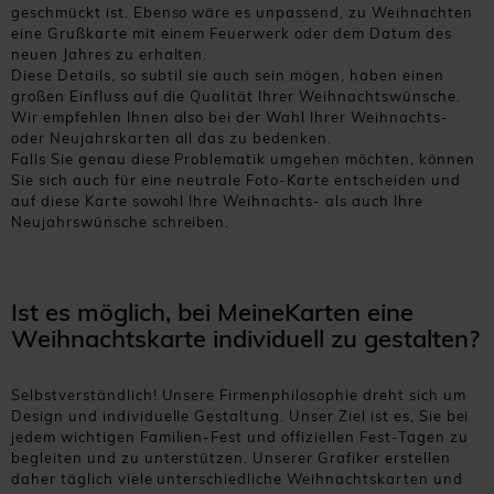
geschmückt ist. Ebenso wäre es unpassend, zu Weihnachten
eine Grußkarte mit einem Feuerwerk oder dem Datum des
neuen Jahres zu erhalten.
Diese Details, so subtil sie auch sein mögen, haben einen
großen Einfluss auf die Qualität Ihrer Weihnachtswünsche.
Wir empfehlen Ihnen also bei der Wahl Ihrer Weihnachts-
oder Neujahrskarten all das zu bedenken.
Falls Sie genau diese Problematik umgehen möchten, können
Sie sich auch für eine neutrale Foto-Karte entscheiden und
auf diese Karte sowohl Ihre Weihnachts- als auch Ihre
Neujahrswünsche schreiben.
Ist es möglich, bei MeineKarten eine
Weihnachtskarte individuell zu gestalten?
Selbstverständlich! Unsere Firmenphilosophie dreht sich um
Design und individuelle Gestaltung. Unser Ziel ist es, Sie bei
jedem wichtigen Familien-Fest und offiziellen Fest-Tagen zu
begleiten und zu unterstützen. Unserer Grafiker erstellen
daher täglich viele unterschiedliche Weihnachtskarten und