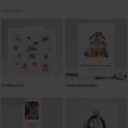
147 Karten
Schlittschuh
Weihnachtsladen