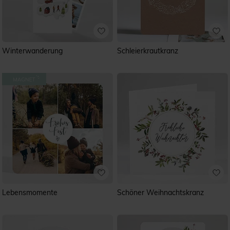
Winterwanderung
Schleierkrautkranz
Lebensmomente
Schöner Weihnachtskranz