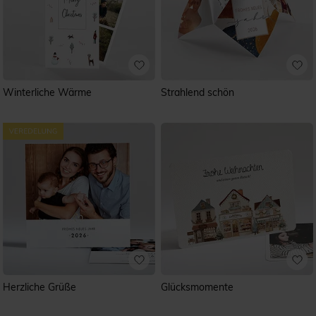
Winterliche Wärme
Strahlend schön
Herzliche Grüße
Glücksmomente