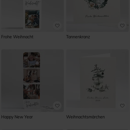
Frohe Weihnacht
Tannenkranz
Happy New Year
Weihnachtsmärchen