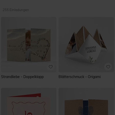
255 Einladungen
Strandliebe - Doppelklapp
Blätterschmuck - Origami