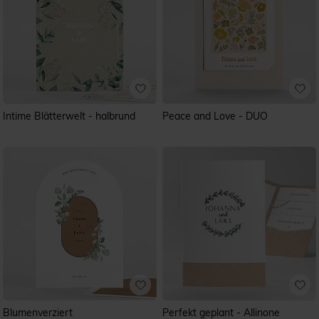
Intime Blätterwelt - halbrund
Peace and Love - DUO
Blumenverziert
Perfekt geplant - Allinone