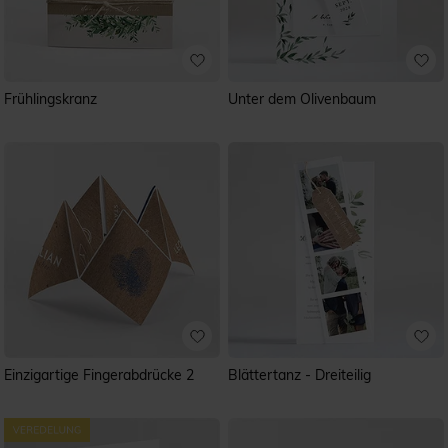
Frühlingskranz
Unter dem Olivenbaum
Einzigartige Fingerabdrücke 2
Blättertanz - Dreiteilig