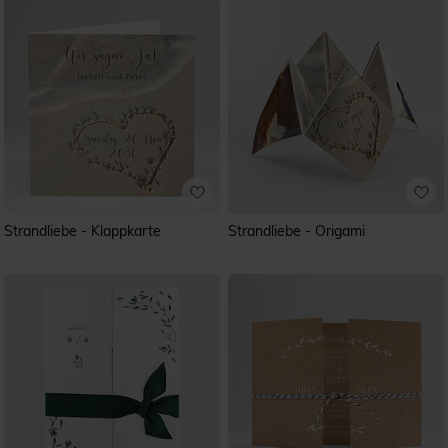
Strandliebe - Klappkarte
Strandliebe - Origami