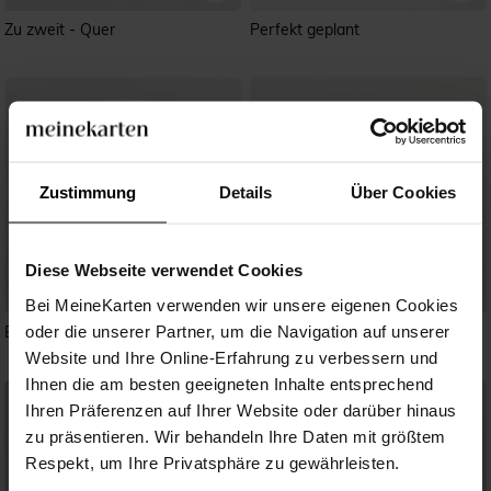
Zu zweit - Quer
Perfekt geplant
Zustimmung
Details
Über Cookies
Diese Webseite verwendet Cookies
Bei MeineKarten verwenden wir unsere eigenen Cookies
oder die unserer Partner, um die Navigation auf unserer
Bogen
Zurück zur Natur
Website und Ihre Online-Erfahrung zu verbessern und
Ihnen die am besten geeigneten Inhalte entsprechend
Ihren Präferenzen auf Ihrer Website oder darüber hinaus
zu präsentieren. Wir behandeln Ihre Daten mit größtem
Respekt, um Ihre Privatsphäre zu gewährleisten.