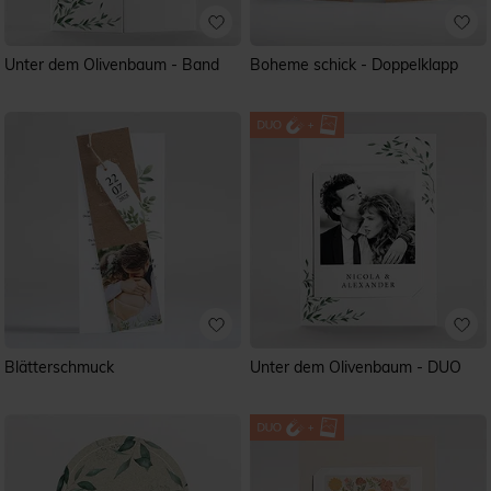
Unter dem Olivenbaum - Band
Boheme schick - Doppelklapp
Blätterschmuck
Unter dem Olivenbaum - DUO