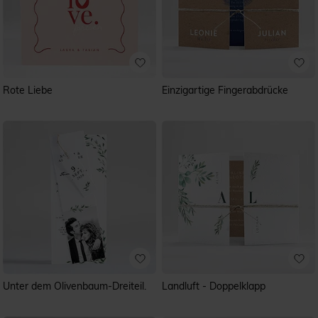
Rote Liebe
Einzigartige Fingerabdrücke
Unter dem Olivenbaum-Dreiteil.
Landluft - Doppelklapp