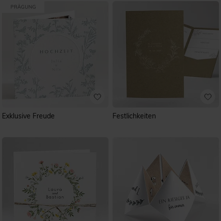
Exklusive Freude
Festlichkeiten