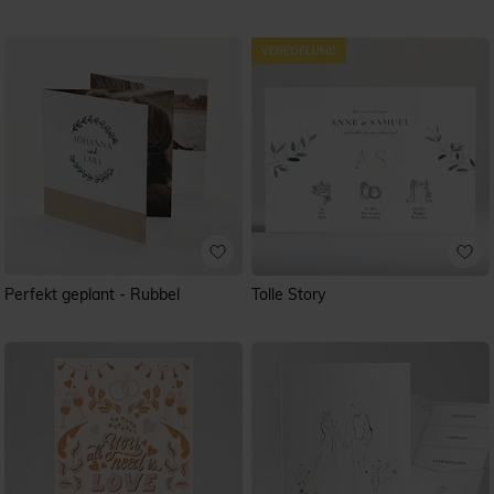
Perfekt geplant - Rubbel
Tolle Story