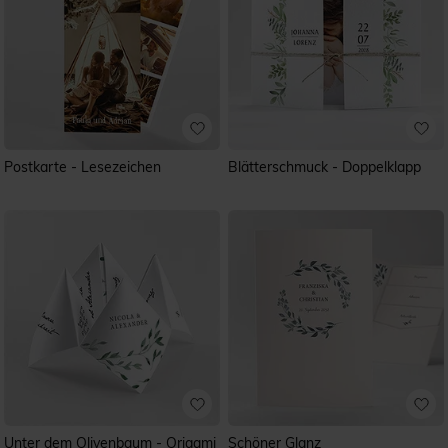
Postkarte - Lesezeichen
Blätterschmuck - Doppelklapp
Unter dem Olivenbaum - Origami
Schöner Glanz