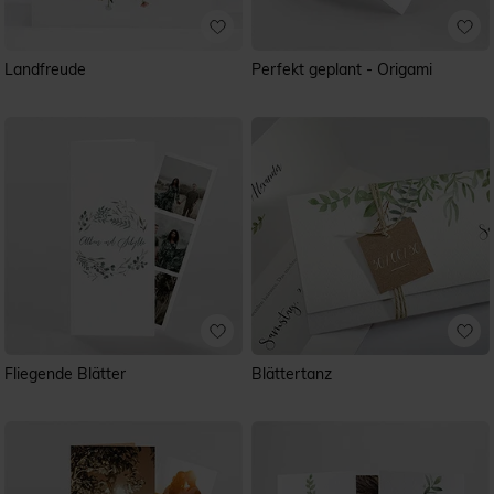
Landfreude
Perfekt geplant - Origami
Fliegende Blätter
Blättertanz